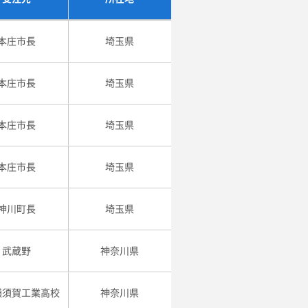
本庄市長
埼玉県
本庄市長
埼玉県
本庄市長
埼玉県
本庄市長
埼玉県
神川町長
埼玉県
武蔵野
神奈川県
横須賀工業高校
神奈川県