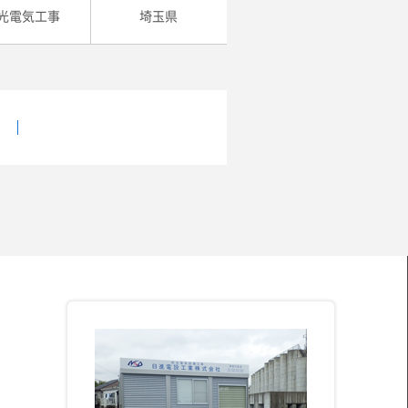
光電気工事
埼玉県